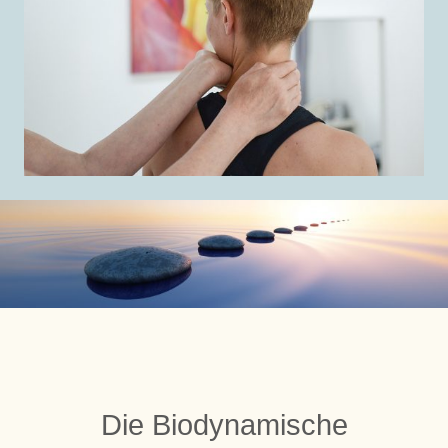
Die Biodynamische