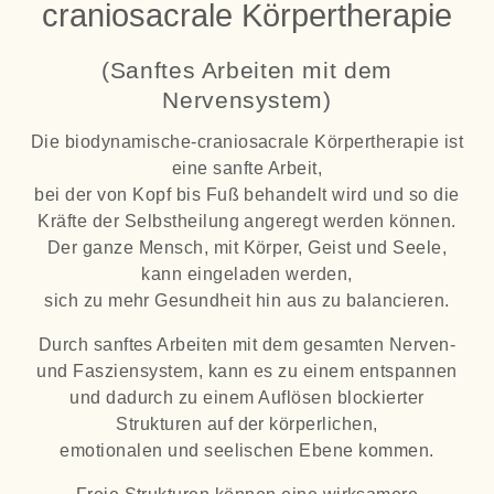
craniosacrale Körpertherapie
(Sanftes Arbeiten mit dem
Nervensystem)
Die biodynamische-craniosacrale Körpertherapie ist
eine sanfte Arbeit,
bei der von Kopf bis Fuß behandelt wird und so die
Kräfte der Selbstheilung angeregt werden können.
Der ganze Mensch, mit Körper, Geist und Seele,
kann eingeladen werden,
sich zu mehr Gesundheit hin aus zu balancieren.
Durch sanftes Arbeiten mit dem gesamten Nerven-
und Fasziensystem, kann es zu einem entspannen
und dadurch zu einem Auflösen blockierter
Strukturen auf der körperlichen,
emotionalen und seelischen Ebene kommen.