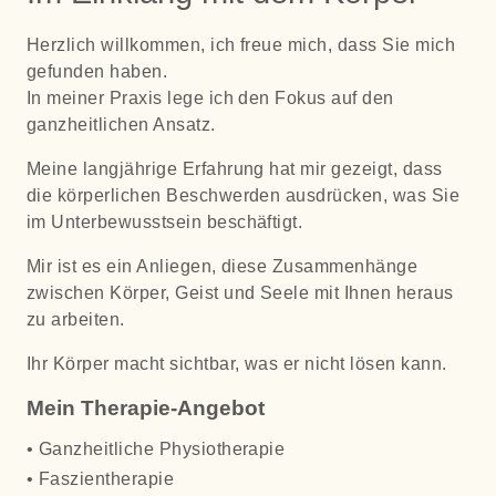
Herzlich willkommen, ich freue mich, dass Sie mich
gefunden haben.
In meiner Praxis lege ich den Fokus auf den
ganzheitlichen Ansatz.
Meine langjährige Erfahrung hat mir gezeigt, dass
die körperlichen Beschwerden ausdrücken, was Sie
im Unterbewusstsein beschäftigt.
Mir ist es ein Anliegen, diese Zusammenhänge
zwischen Körper, Geist und Seele mit Ihnen heraus
zu arbeiten.
Ihr Körper macht sichtbar, was er nicht lösen kann.
Mein Therapie-Angebot
• Ganzheitliche Physiotherapie
• Faszientherapie