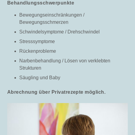
Behandlungsschwerpunkte
Bewegungseinschränkungen /
Bewegungsschmerzen
Schwindelsymptome / Drehschwindel
Stresssymptome
Rückenprobleme
Narbenbehandlung / Lösen von verklebten
Strukturen
Säugling und Baby
Abrechnung über Privatrezepte möglich.