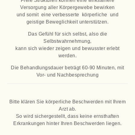
Freie Strukturen können eine wirksamere
Versorgung aller Körpergewebe bewirken
und somit eine verbesserte körperliche und
geistige Beweglichkeit unterstützen.
Das Gefühl für sich selbst, also die
Selbstwahrnehmung,
kann sich wieder zeigen und bewusster erlebt
werden.
Die Behandlungsdauer beträgt 60-90 Minuten, mit
Vor- und Nachbesprechung
Bitte klären Sie körperliche Beschwerden mit Ihrem
Arzt ab.
So wird sichergestellt, dass keine ernsthaften
Erkrankungen hinter Ihren Beschwerden liegen.