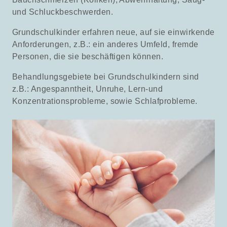
und Schluckbeschwerden.
Grundschulkinder erfahren neue, auf sie einwirkende
Anforderungen, z.B.: ein anderes Umfeld, fremde
Personen, die sie beschäftigen können.
Behandlungsgebiete bei Grundschulkindern sind
z.B.: Angespanntheit, Unruhe, Lern-und
Konzentrationsprobleme, sowie Schlafprobleme.