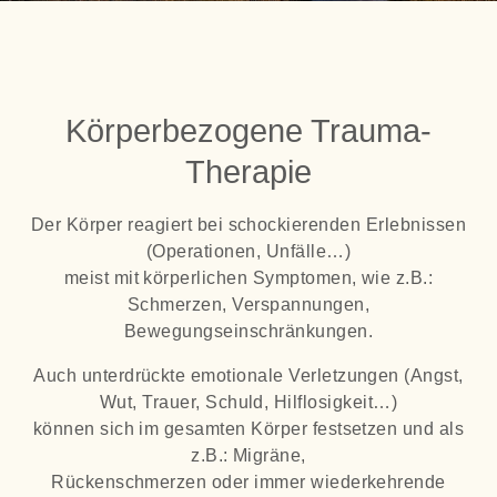
Körperbezogene Trauma-
Therapie
Der Körper reagiert bei schockierenden Erlebnissen
(Operationen, Unfälle…)
meist mit körperlichen Symptomen, wie z.B.:
Schmerzen, Verspannungen,
Bewegungseinschränkungen.
Auch unterdrückte emotionale Verletzungen (Angst,
Wut, Trauer, Schuld, Hilflosigkeit…)
können sich im gesamten Körper festsetzen und als
z.B.: Migräne,
Rückenschmerzen oder immer wiederkehrende