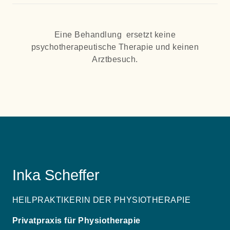
Eine Behandlung ersetzt keine
psychotherapeutische Therapie und keinen
Arztbesuch.
Inka Scheffer
HEILPRAKTIKERIN DER PHYSIOTHERAPIE
Privatpraxis für Physiotherapie