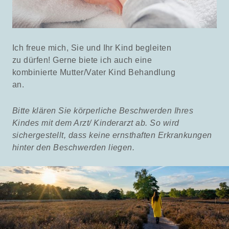
Ich freue mich, Sie und Ihr Kind begleiten
zu dürfen! Gerne biete ich auch eine
kombinierte Mutter/Vater Kind Behandlung
an.
Bitte klären Sie körperliche Beschwerden Ihres
Kindes mit dem Arzt/ Kinderarzt ab.
So wird
sichergestellt, dass keine ernsthaften Erkrankungen
hinter den Beschwerden liegen.