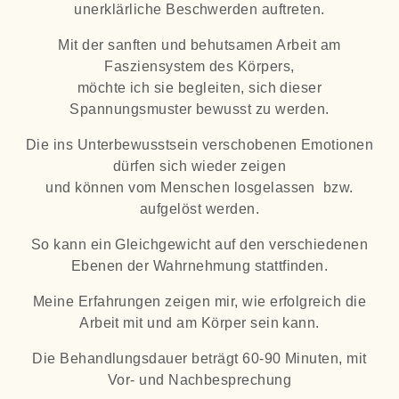
unerklärliche Beschwerden auftreten.
Mit der sanften und behutsamen Arbeit am
Fasziensystem des Körpers,
möchte ich sie begleiten, sich dieser
Spannungsmuster bewusst zu werden.
Die ins Unterbewusstsein verschobenen Emotionen
dürfen sich wieder zeigen
und können vom Menschen losgelassen bzw.
aufgelöst werden.
So kann ein Gleichgewicht auf den verschiedenen
Ebenen der Wahrnehmung stattfinden.
Meine Erfahrungen zeigen mir, wie erfolgreich die
Arbeit mit und am Körper sein kann.
Die Behandlungsdauer beträgt 60-90 Minuten, mit
Vor- und Nachbesprechung