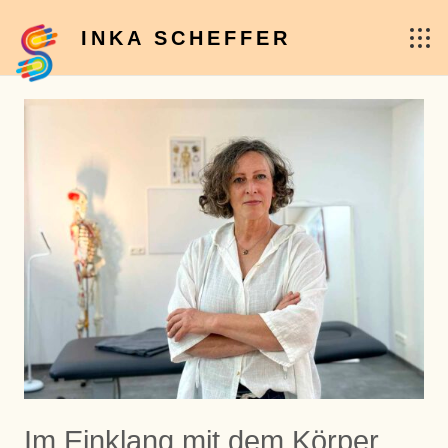
INKA SCHEFFER
Im Einklang mit dem Körper