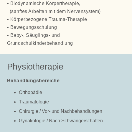
• Biodynamische Körpertherapie,
(sanftes Arbeiten mit dem Nervensystem)
• Körperbezogene Trauma-Therapie
• Bewegungsschulung
• Baby-, Säuglings- und
Grundschulkinderbehandlung
Physiotherapie
Behandlungsbereiche
Orthopädie
Traumatologie
Chirurgie / Vor- und Nachbehandlungen
Gynäkologie / Nach Schwangerschaften