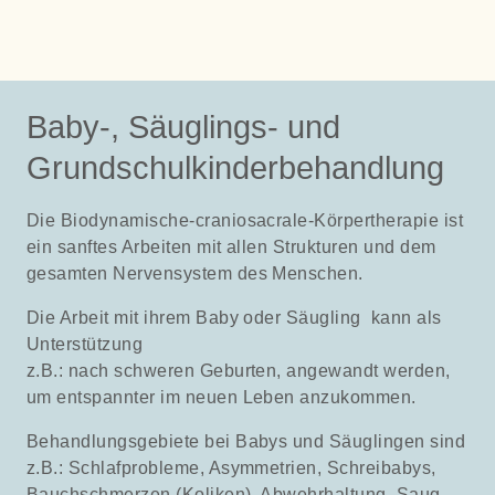
Baby-, Säuglings- und
Grundschulkinderbehandlung
Die Biodynamische-craniosacrale-Körpertherapie ist
ein sanftes Arbeiten mit allen Strukturen und dem
gesamten Nervensystem des Menschen.
Die Arbeit mit ihrem Baby oder Säugling kann als
Unterstützung
z.B.: nach schweren Geburten, angewandt werden,
um entspannter im neuen Leben anzukommen.
Behandlungsgebiete bei Babys und Säuglingen sind
z.B.: Schlafprobleme, Asymmetrien, Schreibabys,
Bauchschmerzen (Koliken), Abwehrhaltung, Saug-